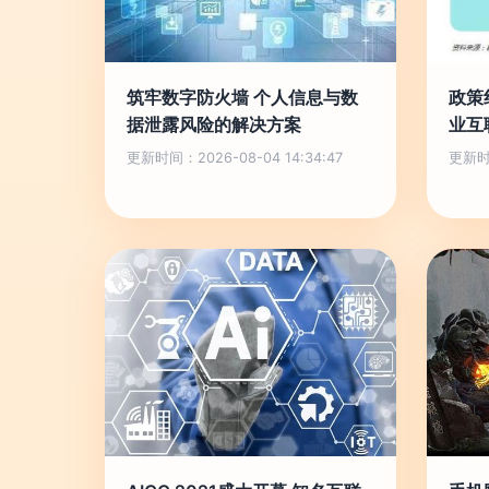
筑牢数字防火墙 个人信息与数
政策
据泄露风险的解决方案
业互
更新时间：2026-08-04 14:34:47
更新时间