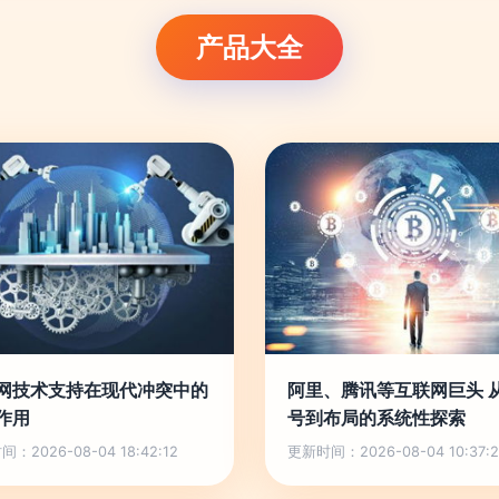
产品大全
网技术支持在现代冲突中的
阿里、腾讯等互联网巨头 
作用
号到布局的系统性探索
：2026-08-04 18:42:12
更新时间：2026-08-04 10:37:2