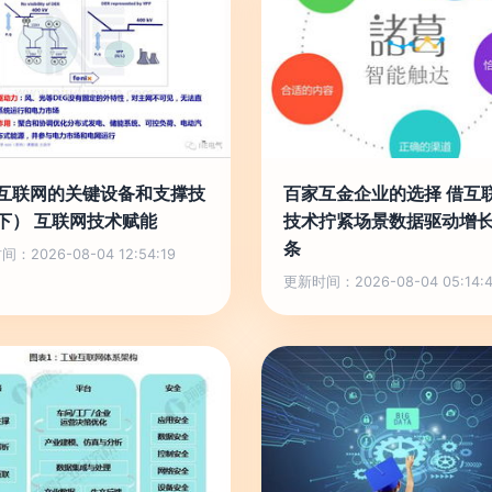
互联网的关键设备和支撑技
百家互金企业的选择 借互
下） 互联网技术赋能
技术拧紧场景数据驱动增
条
：2026-08-04 12:54:19
更新时间：2026-08-04 05:14: