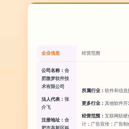
企业信息
经营范围
公司名称：
合
肥微梦软件技
术有限公司
所属行业：
软件和信息
法人代表：
张
更多行业：
其他软件开
介飞
经营范围：
互联网软硬
注册地址：
合
计；广告宣传；广告制
肥市高新区科