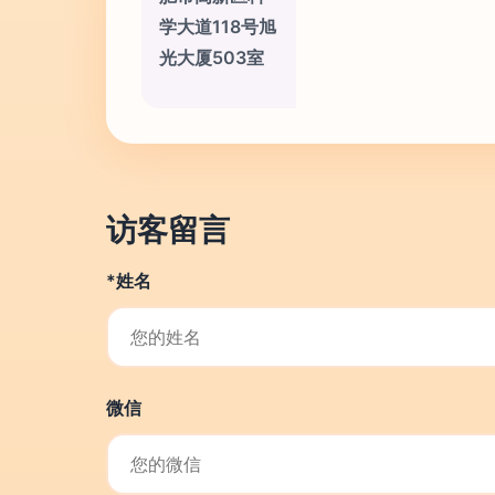
学大道118号旭
光大厦503室
访客留言
*姓名
微信