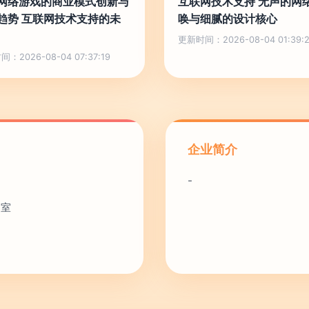
网络游戏的商业模式创新与
互联网技术支持 无声的网
趋势 互联网技术支持的未
唤与细腻的设计核心
更新时间：2026-08-04 01:39:
：2026-08-04 07:37:19
企业简介
-
3室