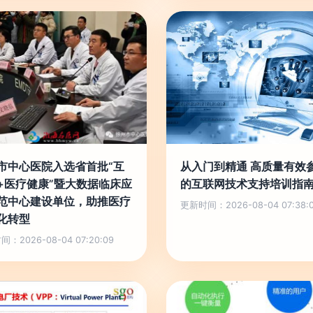
市中心医院入选省首批“互
从入门到精通 高质量有效
+医疗健康”暨大数据临床应
的互联网技术支持培训指
范中心建设单位，助推医疗
更新时间：2026-08-04 07:38:
化转型
：2026-08-04 07:20:09