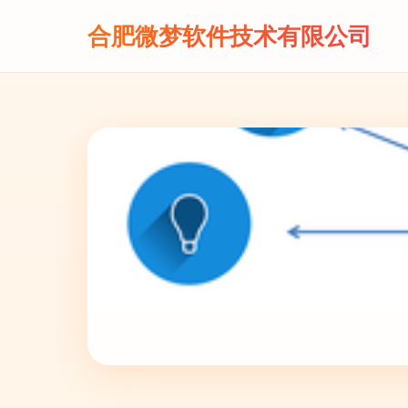
合肥微梦软件技术有限公司