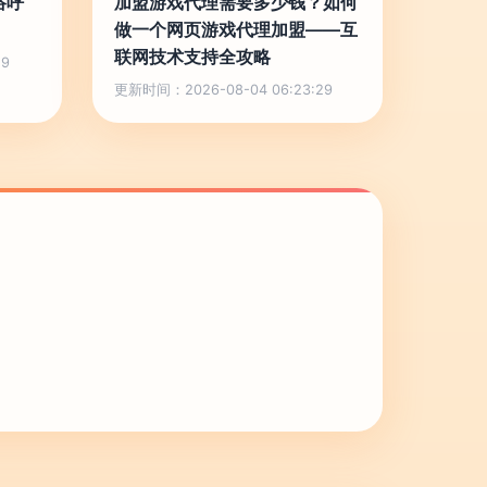
络呼
加盟游戏代理需要多少钱？如何
做一个网页游戏代理加盟——互
联网技术支持全攻略
29
更新时间：2026-08-04 06:23:29