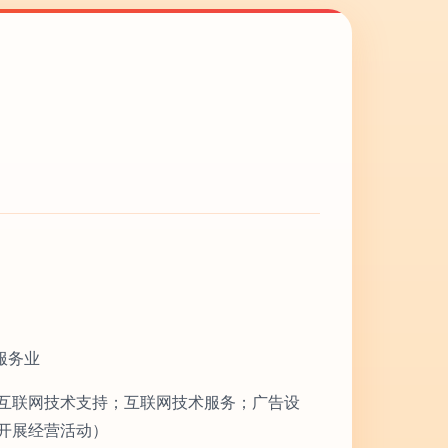
服务业
互联网技术支持；互联网技术服务；广告设
开展经营活动）