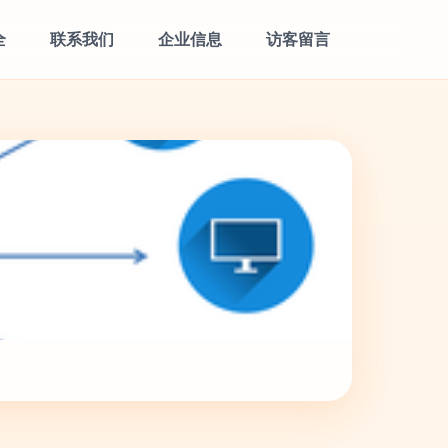
全
联系我们
企业信息
访客留言