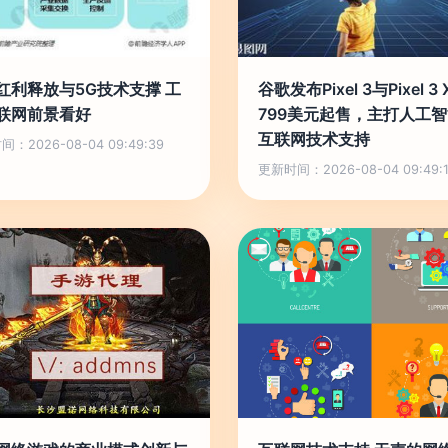
红利释放与5G技术支撑 工
谷歌发布Pixel 3与Pixel 3 
联网前景看好
799美元起售，主打人工
互联网技术支持
：2026-08-04 09:49:39
更新时间：2026-08-04 09:49:1