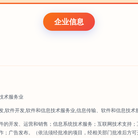
企业信息
技术服务业
发,软件开发,软件和信息技术服务业,信息传输、软件和信息技术
件的开发、运营和销售；信息系统技术服务；互联网技术支持；
作；广告发布。（依法须经批准的项目，经相关部门批准后方可