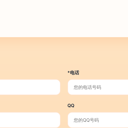
*电话
QQ