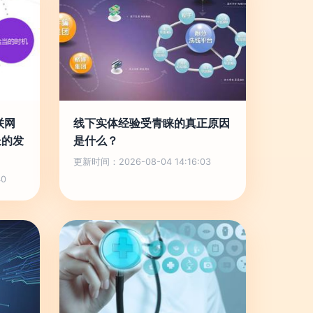
联网
线下实体经验受青睐的真正原因
长的发
是什么？
更新时间：2026-08-04 14:16:03
40