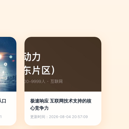
从口
极速响应 互联网技术支持的核
心竞争力
1
更新时间：2026-08-04 20:57:09