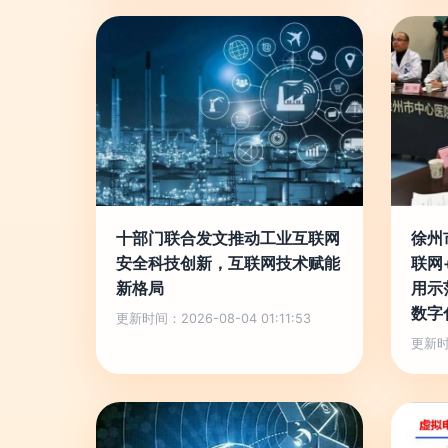
十部门联合发文推动工业互联网
徐州
安全科技创新，互联网技术赋能
联网
新格局
用示
数字
更新时间：2026-08-04 01:11:53
更新时间