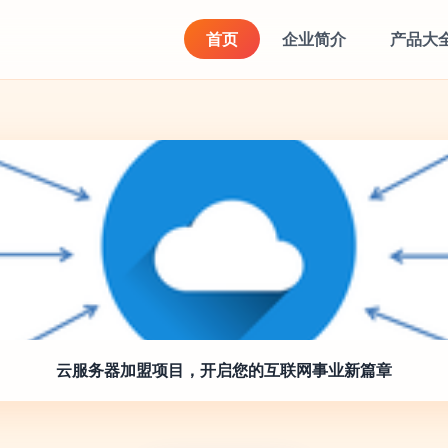
首页
企业简介
产品大
云服务器加盟项目，开启您的互联网事业新篇章